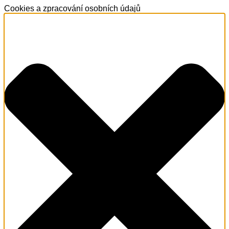
Cookies a zpracování osobních údajů