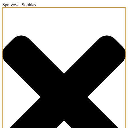
Spravovat Souhlas