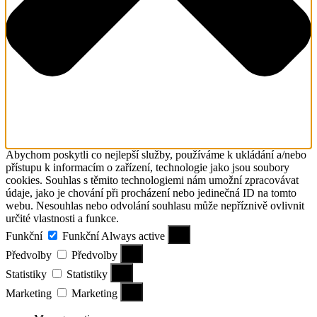
Abychom poskytli co nejlepší služby, používáme k ukládání a/nebo
přístupu k informacím o zařízení, technologie jako jsou soubory
cookies. Souhlas s těmito technologiemi nám umožní zpracovávat
údaje, jako je chování při procházení nebo jedinečná ID na tomto
webu. Nesouhlas nebo odvolání souhlasu může nepříznivě ovlivnit
určité vlastnosti a funkce.
Funkční
Funkční
Always active
Předvolby
Předvolby
Statistiky
Statistiky
Marketing
Marketing